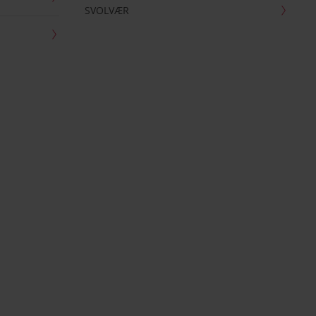
SVOLVÆR