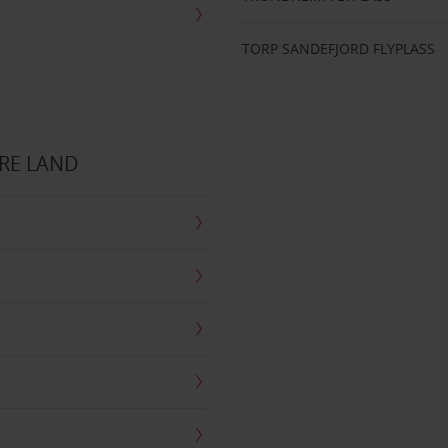
TORP SANDEFJORD FLYPLASS
RE LAND