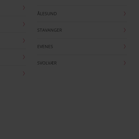
ÅLESUND
STAVANGER
EVENES
SVOLVÆR