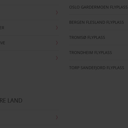
OSLO GARDERMOEN FLYPLASS
BERGEN FLESLAND FLYPLASS
ER
TROMSØ FLYPLASS
IVE
TRONDHEIM FLYPLASS
TORP SANDEFJORD FLYPLASS
RE LAND