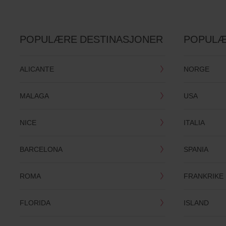
POPULÆRE DESTINASJONER
POPULÆ
ALICANTE
NORGE
MALAGA
USA
NICE
ITALIA
BARCELONA
SPANIA
ROMA
FRANKRIKE
FLORIDA
ISLAND