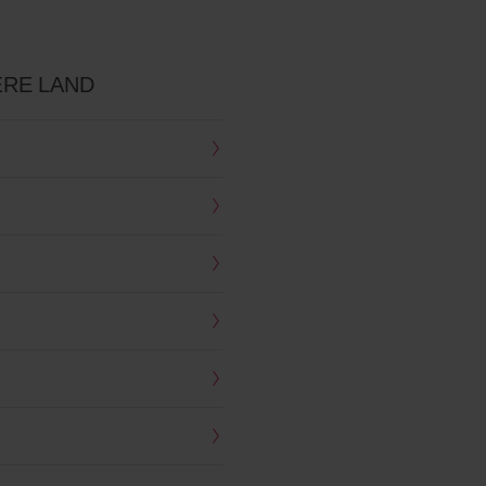
RE LAND