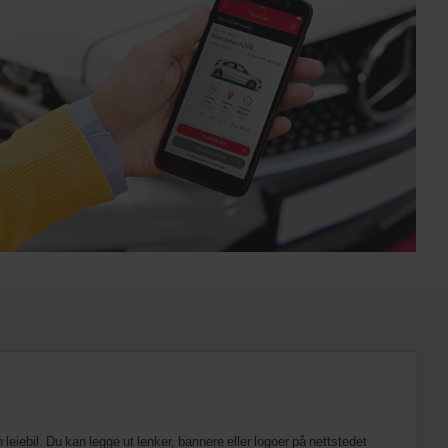
 leiebil. Du kan legge ut lenker, bannere eller logoer på nettstedet