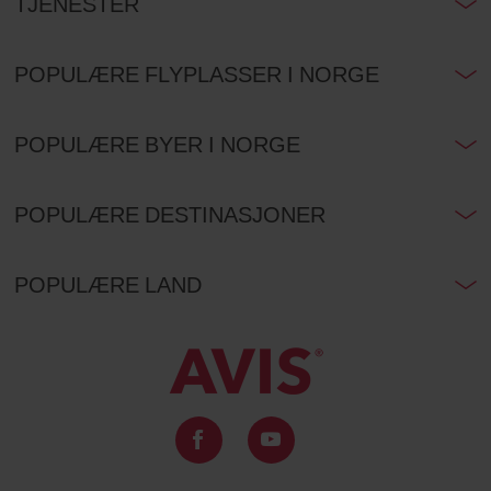
TJENESTER
POPULÆRE FLYPLASSER I NORGE
POPULÆRE BYER I NORGE
POPULÆRE DESTINASJONER
POPULÆRE LAND