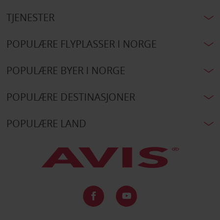
TJENESTER
POPULÆRE FLYPLASSER I NORGE
POPULÆRE BYER I NORGE
POPULÆRE DESTINASJONER
POPULÆRE LAND