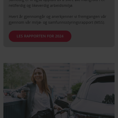
rettferdig og likeverdig arbeidsmiljø.
Hvert år gjennomgår og anerkjenner vi fremgangen vår
gjennom vår miljø- og samfunnsstyringsrapport (MSS).
LES RAPPORTEN FOR 2024