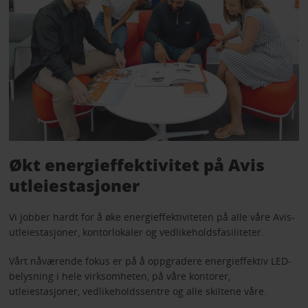
Økt energieffektivitet på Avis
utleiestasjoner
Vi jobber hardt for å øke energieffektiviteten på alle våre Avis-
utleiestasjoner, kontorlokaler og vedlikeholdsfasiliteter.
Vårt nåværende fokus er på å oppgradere energieffektiv LED-
belysning i hele virksomheten, på våre kontorer,
utleiestasjoner, vedlikeholdssentre og alle skiltene våre.