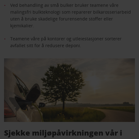
Ved behandling av små bulker bruker teamene våre
malingsfri bulkteknologi som reparerer bilkarosseriarbeid
uten å bruke skadelige forurensende stoffer eller
kjemikalier.
Teamene våre på kontorer og utleiestasjoner sorterer
avfallet sitt for å redusere deponi.
Sjekke miljøpåvirkningen vår i