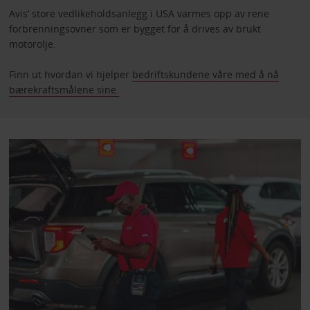
Avis’ store vedlikeholdsanlegg i USA varmes opp av rene
forbrenningsovner som er bygget for å drives av brukt
motorolje.
Finn ut hvordan vi hjelper
bedriftskundene våre med å nå
bærekraftsmålene sine.