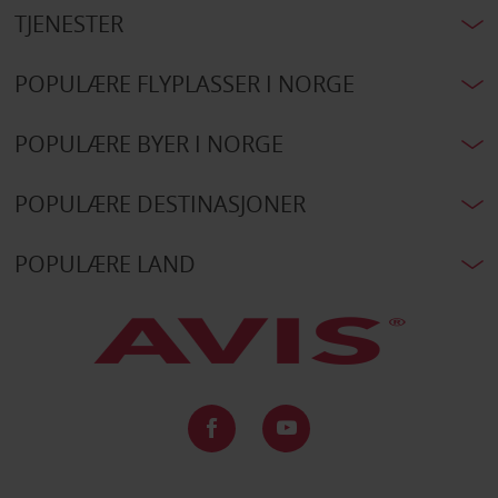
TJENESTER
POPULÆRE FLYPLASSER I NORGE
POPULÆRE BYER I NORGE
POPULÆRE DESTINASJONER
POPULÆRE LAND