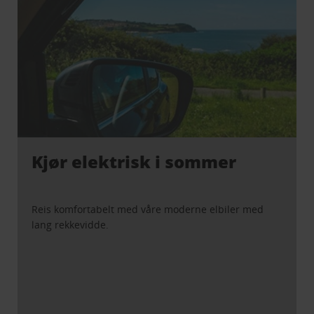
Kjør elektrisk i sommer
Reis komfortabelt med våre moderne elbiler med
lang rekkevidde.