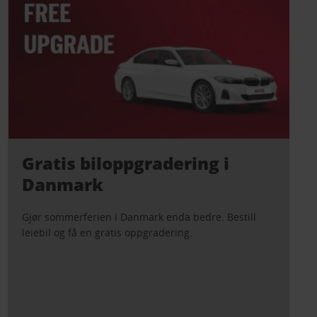
Gratis biloppgradering i
Danmark
Gjør sommerferien i Danmark enda bedre. Bestill
leiebil og få en gratis oppgradering.