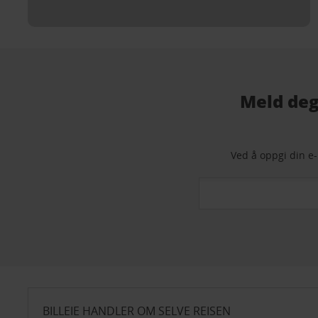
Meld deg
Ved å oppgi din e-
BILLEIE HANDLER OM SELVE REISEN