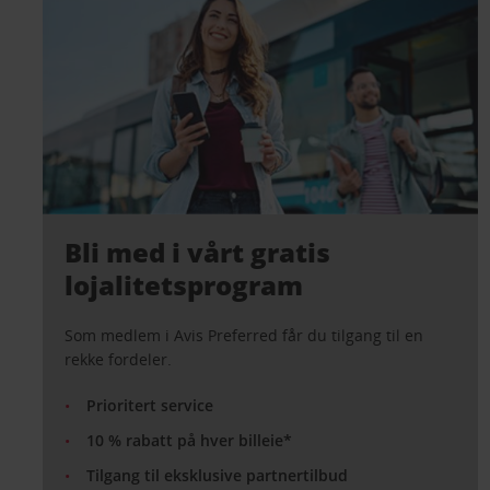
Bli med i vårt gratis
lojalitetsprogram
Som medlem i Avis Preferred får du tilgang til en
rekke fordeler.
Prioritert service
10 % rabatt på hver billeie*
Tilgang til eksklusive partnertilbud