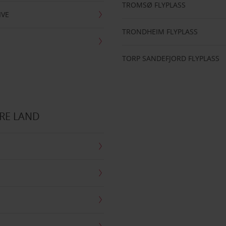
TROMSØ FLYPLASS
IVE
TRONDHEIM FLYPLASS
TORP SANDEFJORD FLYPLASS
RE LAND