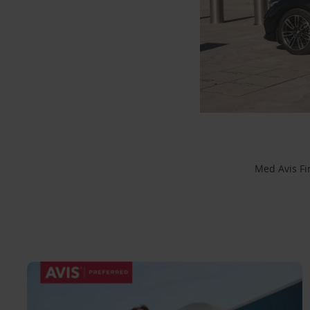
Med Avis Fi