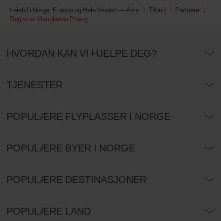
Leiebil i Norge, Europa og Hele Verden — Avis
Tilbud
Partnere
Registrer Manglende Poeng
HVORDAN KAN VI HJELPE DEG?
TJENESTER
POPULÆRE FLYPLASSER I NORGE
POPULÆRE BYER I NORGE
POPULÆRE DESTINASJONER
POPULÆRE LAND