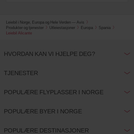
Leiebil i Norge, Europa og Hele Verden — Avis
Produkter og tjenester
Utleiestasjoner
Europa
Spania
Leiebil Alicante
HVORDAN KAN VI HJELPE DEG?
TJENESTER
POPULÆRE FLYPLASSER I NORGE
POPULÆRE BYER I NORGE
POPULÆRE DESTINASJONER