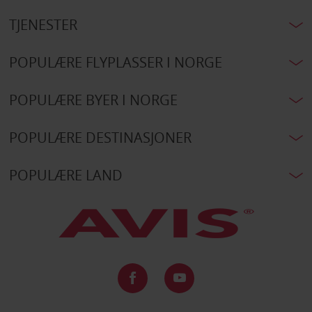
TJENESTER
POPULÆRE FLYPLASSER I NORGE
POPULÆRE BYER I NORGE
POPULÆRE DESTINASJONER
POPULÆRE LAND