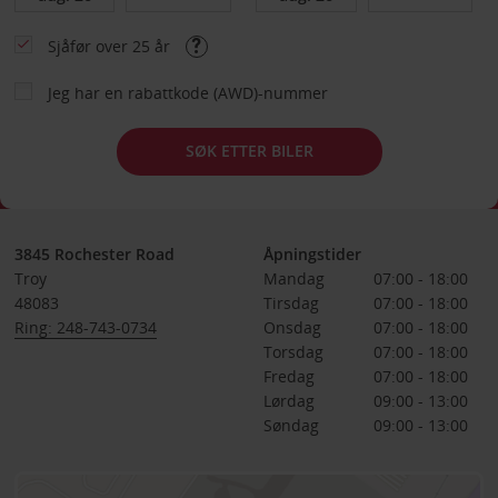
Sjåfør over 25 år
Jeg har en rabattkode (AWD)-nummer
SØK ETTER BILER
3845 Rochester Road
Åpningstider
Troy
Mandag
07:00 - 18:00
48083
Tirsdag
07:00 - 18:00
Ring: 248-743-0734
Onsdag
07:00 - 18:00
Torsdag
07:00 - 18:00
Fredag
07:00 - 18:00
Lørdag
09:00 - 13:00
Søndag
09:00 - 13:00