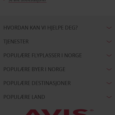
HVORDAN KAN VI HJELPE DEG?
TJENESTER
POPULÆRE FLYPLASSER I NORGE
POPULÆRE BYER I NORGE
POPULÆRE DESTINASJONER
POPULÆRE LAND