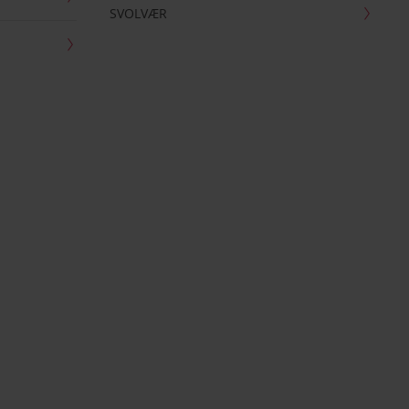
SVOLVÆR