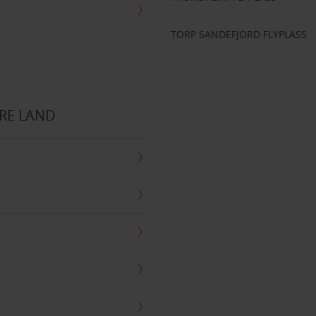
TORP SANDEFJORD FLYPLASS
RE LAND