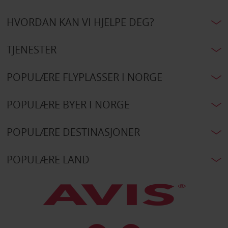
HVORDAN KAN VI HJELPE DEG?
TJENESTER
POPULÆRE FLYPLASSER I NORGE
POPULÆRE BYER I NORGE
POPULÆRE DESTINASJONER
POPULÆRE LAND