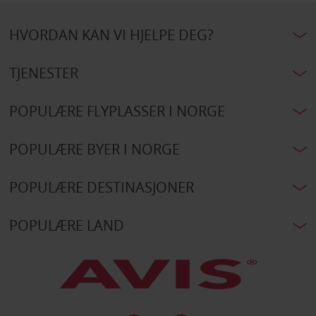
HVORDAN KAN VI HJELPE DEG?
TJENESTER
POPULÆRE FLYPLASSER I NORGE
POPULÆRE BYER I NORGE
POPULÆRE DESTINASJONER
POPULÆRE LAND