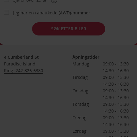
Jeg har en rabattkode (AWD)-nummer
SØK ETTER BILER
4 Cumberland St
Åpningstider
Paradise Island
Mandag
09:00 - 13:30
Ring: 242-326-6380
14:30 - 16:30
Tirsdag
09:00 - 13:30
14:30 - 16:30
Onsdag
09:00 - 13:30
14:30 - 16:30
Torsdag
09:00 - 13:30
14:30 - 16:30
Fredag
09:00 - 13:30
14:30 - 16:30
Lørdag
09:00 - 13:30