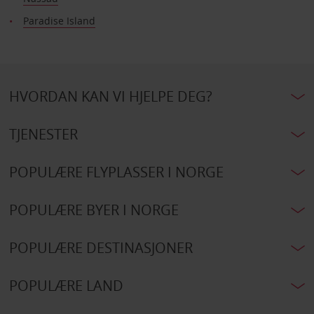
Paradise Island
HVORDAN KAN VI HJELPE DEG?
TJENESTER
POPULÆRE FLYPLASSER I NORGE
POPULÆRE BYER I NORGE
POPULÆRE DESTINASJONER
POPULÆRE LAND