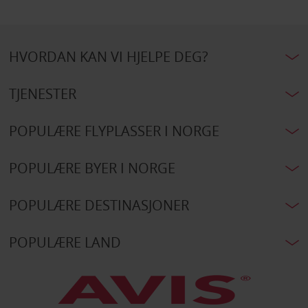
HVORDAN KAN VI HJELPE DEG?
TJENESTER
POPULÆRE FLYPLASSER I NORGE
POPULÆRE BYER I NORGE
POPULÆRE DESTINASJONER
POPULÆRE LAND