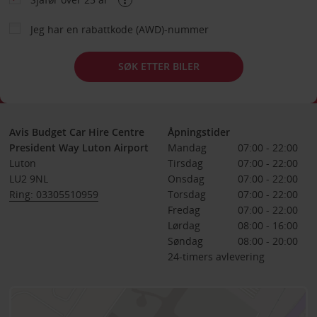
Jeg har en rabattkode (AWD)-nummer
SØK ETTER BILER
Avis Budget Car Hire Centre
Åpningstider
President Way Luton Airport
Mandag
07:00 - 22:00
Luton
Tirsdag
07:00 - 22:00
LU2 9NL
Onsdag
07:00 - 22:00
Ring: 03305510959
Torsdag
07:00 - 22:00
Fredag
07:00 - 22:00
Lørdag
08:00 - 16:00
Søndag
08:00 - 20:00
24-timers avlevering