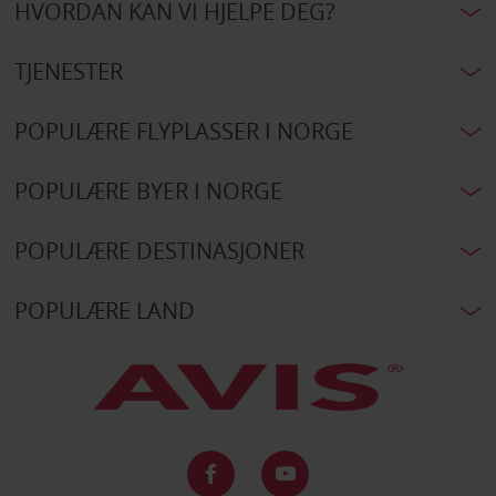
HVORDAN KAN VI HJELPE DEG?
TJENESTER
POPULÆRE FLYPLASSER I NORGE
POPULÆRE BYER I NORGE
POPULÆRE DESTINASJONER
POPULÆRE LAND