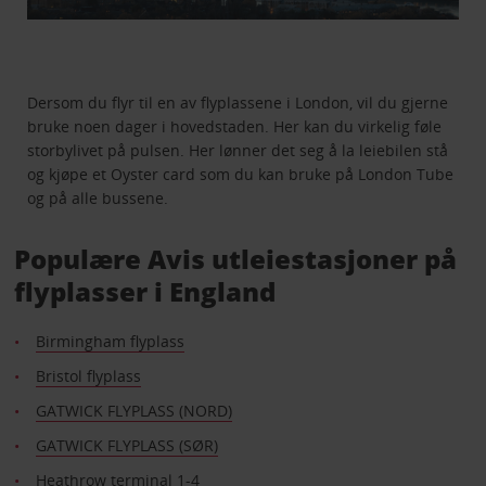
Dersom du flyr til en av flyplassene i London, vil du gjerne
bruke noen dager i hovedstaden. Her kan du virkelig føle
storbylivet på pulsen. Her lønner det seg å la leiebilen stå
og kjøpe et Oyster card som du kan bruke på London Tube
og på alle bussene.
Populære Avis utleiestasjoner på
flyplasser i England
Birmingham flyplass
Bristol flyplass
GATWICK FLYPLASS (NORD)
GATWICK FLYPLASS (SØR)
Heathrow terminal 1-4