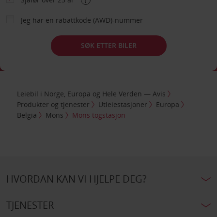
Jeg har en rabattkode (AWD)-nummer
SØK ETTER BILER
Leiebil i Norge, Europa og Hele Verden — Avis
Produkter og tjenester
Utleiestasjoner
Europa
Belgia
Mons
Mons togstasjon
HVORDAN KAN VI HJELPE DEG?
TJENESTER