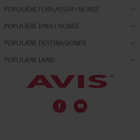
POPULÆRE FLYPLASSER I NORGE
POPULÆRE BYER I NORGE
POPULÆRE DESTINASJONER
POPULÆRE LAND