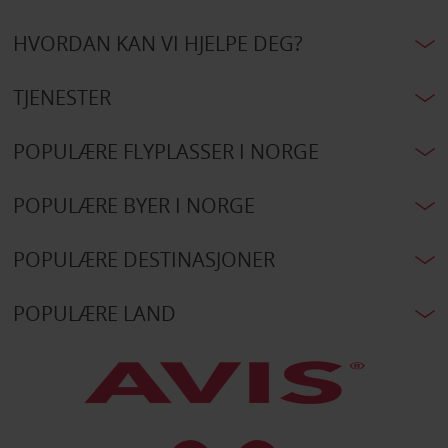
HVORDAN KAN VI HJELPE DEG?
TJENESTER
POPULÆRE FLYPLASSER I NORGE
POPULÆRE BYER I NORGE
POPULÆRE DESTINASJONER
POPULÆRE LAND