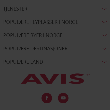
TJENESTER
POPULÆRE FLYPLASSER I NORGE
POPULÆRE BYER I NORGE
POPULÆRE DESTINASJONER
POPULÆRE LAND