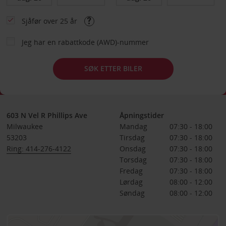
Sjåfør over 25 år
Jeg har en rabattkode (AWD)-nummer
SØK ETTER BILER
603 N Vel R Phillips Ave
Åpningstider
Milwaukee
Mandag
07:30 - 18:00
53203
Tirsdag
07:30 - 18:00
Ring: 414-276-4122
Onsdag
07:30 - 18:00
Torsdag
07:30 - 18:00
Fredag
07:30 - 18:00
Lørdag
08:00 - 12:00
Søndag
08:00 - 12:00