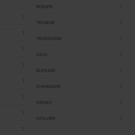
BERGEN
TROMSØ
TRONDHEIM
OSLO
ÅLESUND
STAVANGER
EVENES
SVOLVÆR