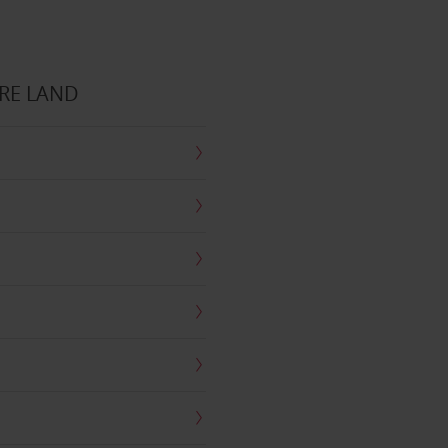
RE LAND