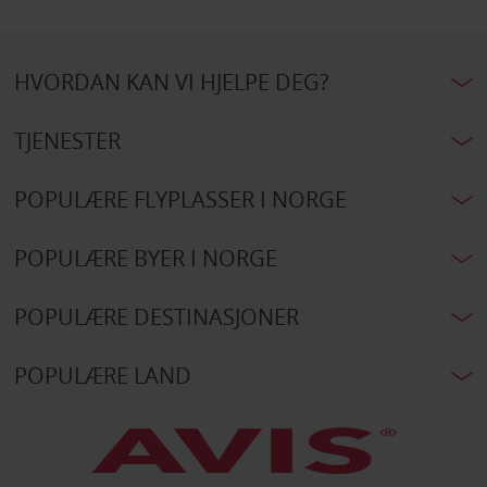
HVORDAN KAN VI HJELPE DEG?
TJENESTER
POPULÆRE FLYPLASSER I NORGE
POPULÆRE BYER I NORGE
POPULÆRE DESTINASJONER
POPULÆRE LAND