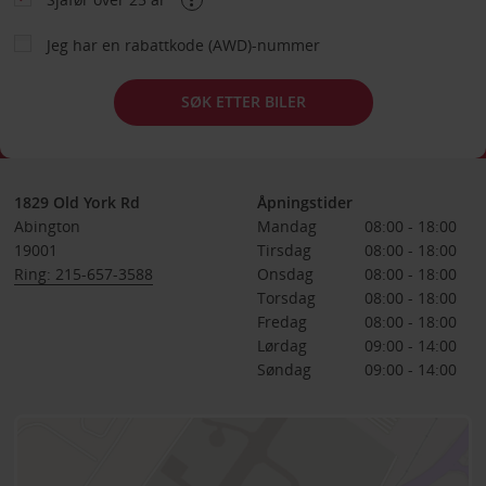
Jeg har en rabattkode (AWD)-nummer
SØK ETTER BILER
1829 Old York Rd
Åpningstider
Abington
Mandag
08:00 - 18:00
19001
Tirsdag
08:00 - 18:00
Ring: 215-657-3588
Onsdag
08:00 - 18:00
Torsdag
08:00 - 18:00
Fredag
08:00 - 18:00
Lørdag
09:00 - 14:00
Søndag
09:00 - 14:00