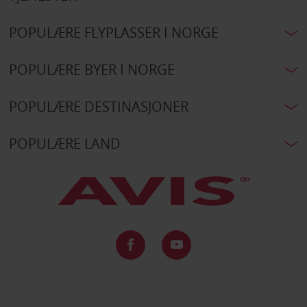
POPULÆRE FLYPLASSER I NORGE
POPULÆRE BYER I NORGE
POPULÆRE DESTINASJONER
POPULÆRE LAND