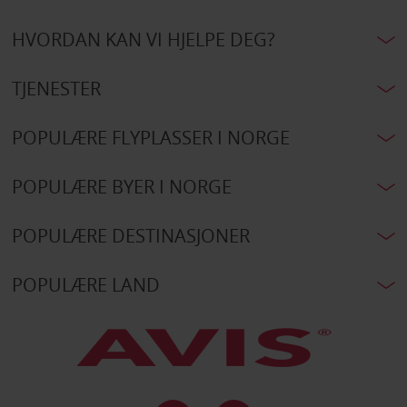
HVORDAN KAN VI HJELPE DEG?
TJENESTER
POPULÆRE FLYPLASSER I NORGE
POPULÆRE BYER I NORGE
POPULÆRE DESTINASJONER
POPULÆRE LAND