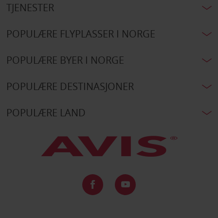
TJENESTER
POPULÆRE FLYPLASSER I NORGE
POPULÆRE BYER I NORGE
POPULÆRE DESTINASJONER
POPULÆRE LAND