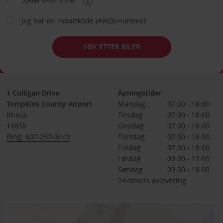
Jeg har en rabattkode (AWD)-nummer
SØK ETTER BILER
1 Culligan Drive
Åpningstider
Tompkins County Airport
Mandag
07:00 - 18:00
Ithaca
Tirsdag
07:00 - 18:00
14850
Onsdag
07:00 - 18:00
Ring: 607-257-0441
Torsdag
07:00 - 18:00
Fredag
07:00 - 18:00
Lørdag
09:00 - 13:00
Søndag
09:00 - 18:00
24-timers avlevering