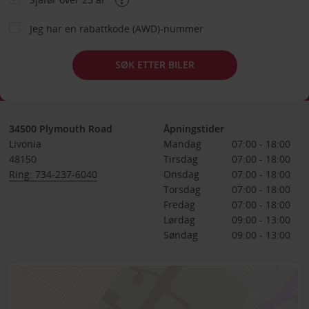
Jeg har en rabattkode (AWD)-nummer
SØK ETTER BILER
34500 Plymouth Road
Åpningstider
Livonia
Mandag
07:00 - 18:00
48150
Tirsdag
07:00 - 18:00
Ring: 734-237-6040
Onsdag
07:00 - 18:00
Torsdag
07:00 - 18:00
Fredag
07:00 - 18:00
Lørdag
09:00 - 13:00
Søndag
09:00 - 13:00