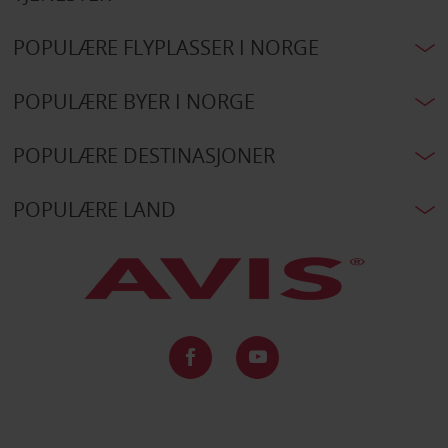
POPULÆRE FLYPLASSER I NORGE
POPULÆRE BYER I NORGE
POPULÆRE DESTINASJONER
POPULÆRE LAND