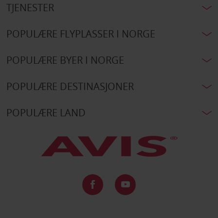
TJENESTER
POPULÆRE FLYPLASSER I NORGE
POPULÆRE BYER I NORGE
POPULÆRE DESTINASJONER
POPULÆRE LAND