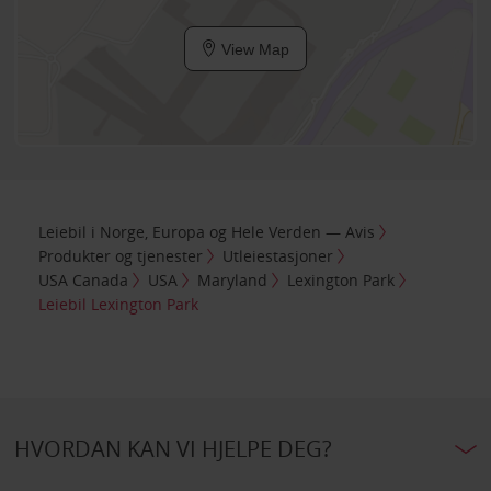
View Map
Leiebil i Norge, Europa og Hele Verden — Avis
Produkter og tjenester
Utleiestasjoner
USA Canada
USA
Maryland
Lexington Park
Leiebil Lexington Park
HVORDAN KAN VI HJELPE DEG?