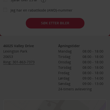
Jeg har en rabattkode (AWD)-nummer
SØK ETTER BILER
46025 Valley Drive
Åpningstider
Lexington Park
Mandag
08:00 - 18:00
20653
Tirsdag
08:00 - 18:00
Ring: 301-863-7373
Onsdag
08:00 - 18:00
Torsdag
08:00 - 18:00
Fredag
08:00 - 18:00
Lørdag
09:00 - 14:00
Søndag
09:00 - 13:00
24-timers avlevering