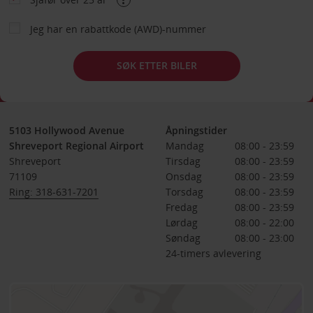
Jeg har en rabattkode (AWD)-nummer
SØK ETTER BILER
5103 Hollywood Avenue
Åpningstider
Shreveport Regional Airport
Mandag
08:00 - 23:59
Shreveport
Tirsdag
08:00 - 23:59
71109
Onsdag
08:00 - 23:59
Ring: 318-631-7201
Torsdag
08:00 - 23:59
Fredag
08:00 - 23:59
Lørdag
08:00 - 22:00
Søndag
08:00 - 23:00
24-timers avlevering