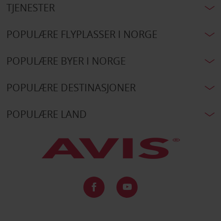
TJENESTER
POPULÆRE FLYPLASSER I NORGE
POPULÆRE BYER I NORGE
POPULÆRE DESTINASJONER
POPULÆRE LAND