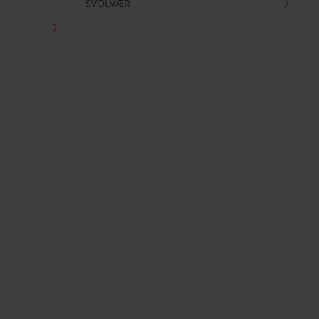
SVOLVÆR