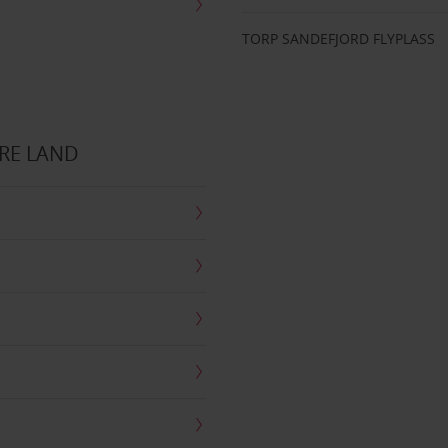
TORP SANDEFJORD FLYPLASS
RE LAND