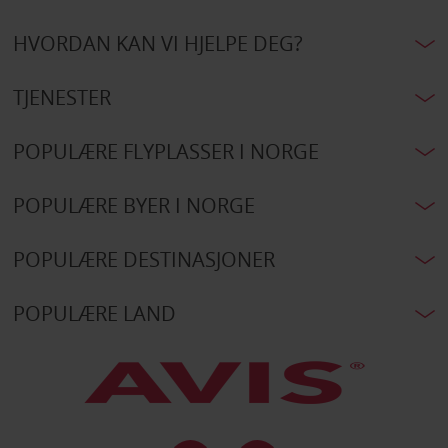
HVORDAN KAN VI HJELPE DEG?
TJENESTER
POPULÆRE FLYPLASSER I NORGE
POPULÆRE BYER I NORGE
POPULÆRE DESTINASJONER
POPULÆRE LAND