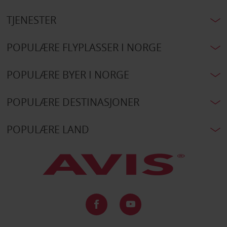
TJENESTER
POPULÆRE FLYPLASSER I NORGE
POPULÆRE BYER I NORGE
POPULÆRE DESTINASJONER
POPULÆRE LAND