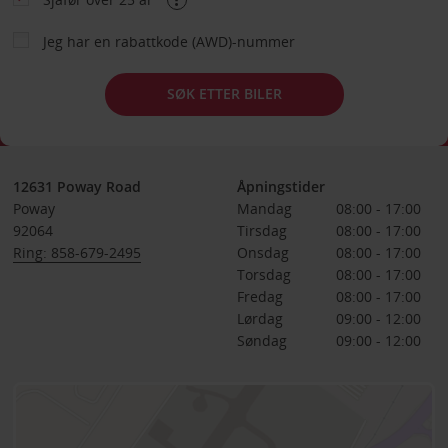
Jeg har en rabattkode (AWD)-nummer
SØK ETTER BILER
12631 Poway Road
Åpningstider
Poway
Mandag
08:00 - 17:00
92064
Tirsdag
08:00 - 17:00
Ring: 858-679-2495
Onsdag
08:00 - 17:00
Torsdag
08:00 - 17:00
Fredag
08:00 - 17:00
Lørdag
09:00 - 12:00
Søndag
09:00 - 12:00