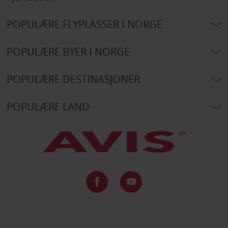
POPULÆRE FLYPLASSER I NORGE
POPULÆRE BYER I NORGE
POPULÆRE DESTINASJONER
POPULÆRE LAND