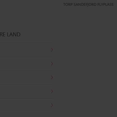
TORP SANDEFJORD FLYPLASS
RE LAND