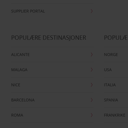
SUPPLIER PORTAL
POPULÆRE DESTINASJONER
POPULÆ
ALICANTE
NORGE
MALAGA
USA
NICE
ITALIA
BARCELONA
SPANIA
ROMA
FRANKRIKE