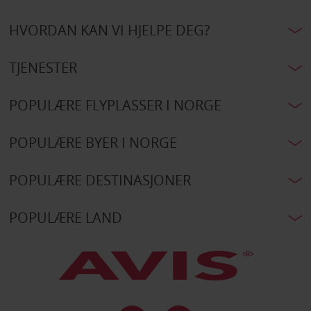
HVORDAN KAN VI HJELPE DEG?
TJENESTER
POPULÆRE FLYPLASSER I NORGE
POPULÆRE BYER I NORGE
POPULÆRE DESTINASJONER
POPULÆRE LAND