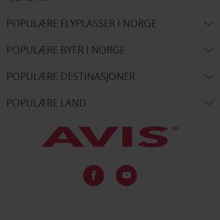
POPULÆRE FLYPLASSER I NORGE
POPULÆRE BYER I NORGE
POPULÆRE DESTINASJONER
POPULÆRE LAND