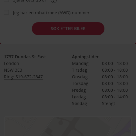
Jeg har en rabattkode (AWD)-nummer
SØK ETTER BILER
1737 Dundas St East
Åpningstider
London
Mandag
08:00 - 18:00
N5W 3E3
Tirsdag
08:00 - 18:00
Ring: 519-672-2847
Onsdag
08:00 - 18:00
Torsdag
08:00 - 18:00
Fredag
08:00 - 18:00
Lørdag
08:00 - 14:00
Søndag
Stengt