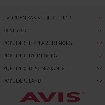
HVORDAN KAN VI HJELPE DEG?
TJENESTER
POPULÆRE FLYPLASSER I NORGE
POPULÆRE BYER I NORGE
POPULÆRE DESTINASJONER
POPULÆRE LAND