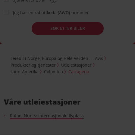
Jeg har en rabattkode (AWD)-nummer
SØK ETTER BILER
Leiebil i Norge, Europa og Hele Verden — Avis
Produkter og tjenester
Utleiestasjoner
Latin-Amerika
Colombia
Cartagena
Våre utleiestasjoner
Rafael Nunez internasjonale flyplass