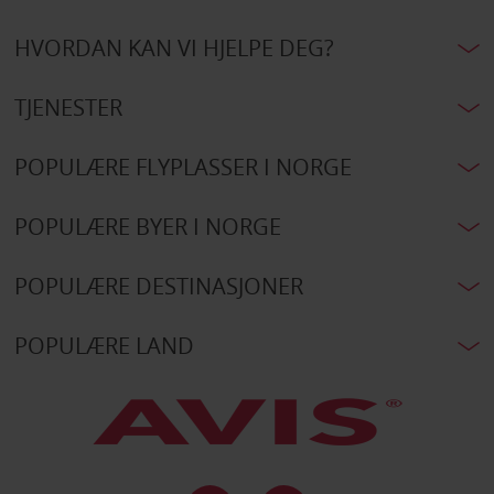
HVORDAN KAN VI HJELPE DEG?
TJENESTER
POPULÆRE FLYPLASSER I NORGE
POPULÆRE BYER I NORGE
POPULÆRE DESTINASJONER
POPULÆRE LAND