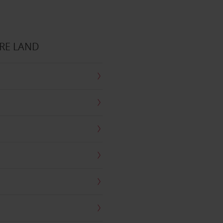
RE LAND