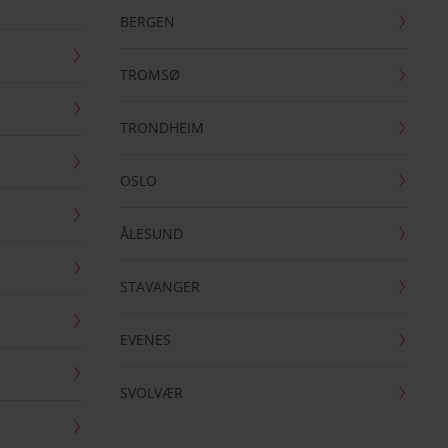
BERGEN
TROMSØ
TRONDHEIM
OSLO
ÅLESUND
STAVANGER
EVENES
SVOLVÆR