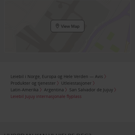
View Map
Leiebil i Norge, Europa og Hele Verden — Avis
Produkter og tjenester
Utleiestasjoner
Latin-Amerika
Argentina
San Salvador de Jujuy
Leiebil Jujuy internasjonale flyplass