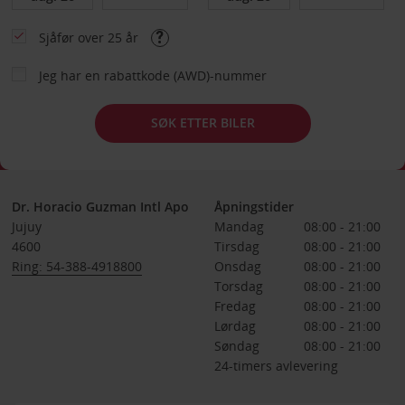
Sjåfør over 25 år
Jeg har en rabattkode (AWD)-nummer
SØK ETTER BILER
Dr. Horacio Guzman Intl Apo
Åpningstider
Jujuy
Mandag
08:00 - 21:00
4600
Tirsdag
08:00 - 21:00
Ring: 54-388-4918800
Onsdag
08:00 - 21:00
Torsdag
08:00 - 21:00
Fredag
08:00 - 21:00
Lørdag
08:00 - 21:00
Søndag
08:00 - 21:00
24-timers avlevering