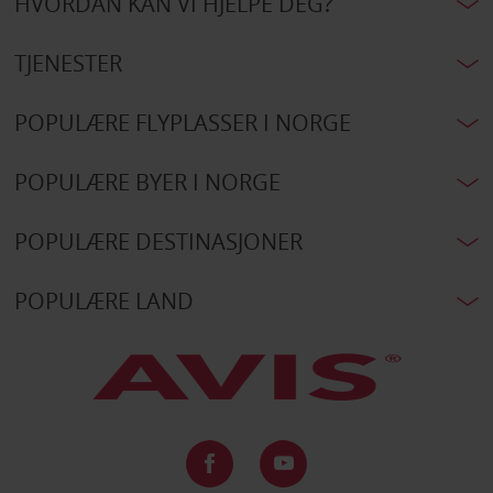
HVORDAN KAN VI HJELPE DEG?
TJENESTER
POPULÆRE FLYPLASSER I NORGE
POPULÆRE BYER I NORGE
POPULÆRE DESTINASJONER
POPULÆRE LAND