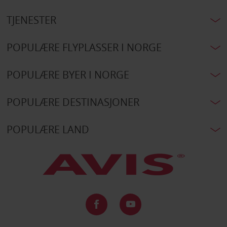
TJENESTER
POPULÆRE FLYPLASSER I NORGE
POPULÆRE BYER I NORGE
POPULÆRE DESTINASJONER
POPULÆRE LAND