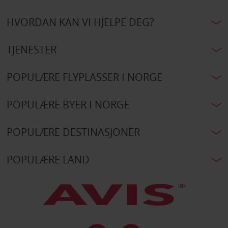
HVORDAN KAN VI HJELPE DEG?
TJENESTER
POPULÆRE FLYPLASSER I NORGE
POPULÆRE BYER I NORGE
POPULÆRE DESTINASJONER
POPULÆRE LAND