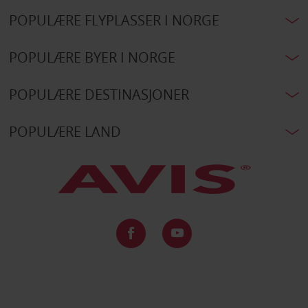
POPULÆRE FLYPLASSER I NORGE
POPULÆRE BYER I NORGE
POPULÆRE DESTINASJONER
POPULÆRE LAND