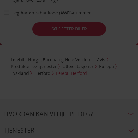
Jeg har en rabattkode (AWD)-nummer
SØK ETTER BILER
Leiebil i Norge, Europa og Hele Verden — Avis
Produkter og tjenester
Utleiestasjoner
Europa
Tyskland
Herford
Leiebil Herford
HVORDAN KAN VI HJELPE DEG?
TJENESTER