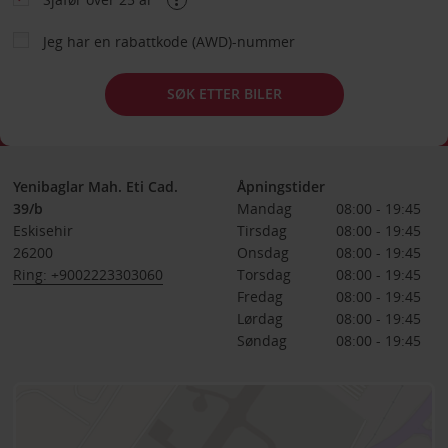
Jeg har en rabattkode (AWD)-nummer
SØK ETTER BILER
Yenibaglar Mah. Eti Cad.
Åpningstider
39/b
Mandag
08:00 - 19:45
Eskisehir
Tirsdag
08:00 - 19:45
26200
Onsdag
08:00 - 19:45
Ring: +9002223303060
Torsdag
08:00 - 19:45
Fredag
08:00 - 19:45
Lørdag
08:00 - 19:45
Søndag
08:00 - 19:45