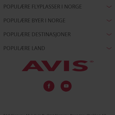
POPULÆRE FLYPLASSER I NORGE
POPULÆRE BYER I NORGE
POPULÆRE DESTINASJONER
POPULÆRE LAND