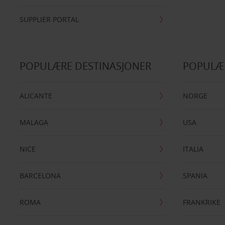
SUPPLIER PORTAL
POPULÆRE DESTINASJONER
POPULÆ
ALICANTE
NORGE
MALAGA
USA
NICE
ITALIA
BARCELONA
SPANIA
ROMA
FRANKRIKE