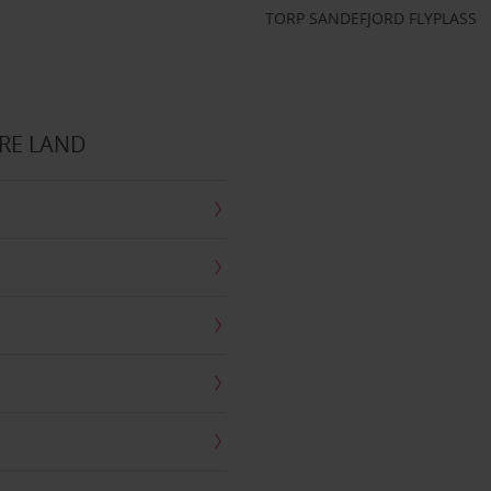
TORP SANDEFJORD FLYPLASS
RE LAND