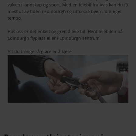
vakkert landskap og sport. Med en leiebil fra Avis kan du få
mest ut av tiden i Edinburgh og utforske byen i ditt eget
tempo.
Hos oss er det enkelt og greit å leie bil. Hent leiebilen på
Edinburgh flyplass eller i Edinburgh sentrum.
Alt du trenger å gjøre er å kjøre.