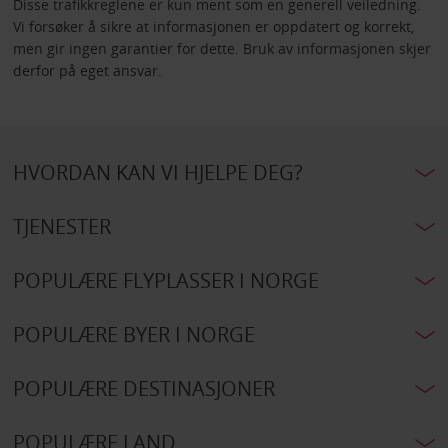
Disse trafikkreglene er kun ment som en generell veiledning.
Vi forsøker å sikre at informasjonen er oppdatert og korrekt,
men gir ingen garantier for dette. Bruk av informasjonen skjer
derfor på eget ansvar.
HVORDAN KAN VI HJELPE DEG?
TJENESTER
POPULÆRE FLYPLASSER I NORGE
POPULÆRE BYER I NORGE
POPULÆRE DESTINASJONER
POPULÆRE LAND