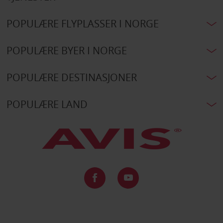
POPULÆRE FLYPLASSER I NORGE
POPULÆRE BYER I NORGE
POPULÆRE DESTINASJONER
POPULÆRE LAND