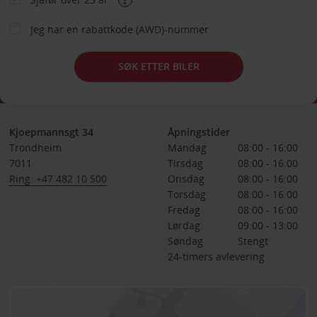
Jeg har en rabattkode (AWD)-nummer
SØK ETTER BILER
Kjoepmannsgt 34
Åpningstider
Trondheim
Mandag
08:00 - 16:00
7011
Tirsdag
08:00 - 16:00
Ring: +47 482 10 500
Onsdag
08:00 - 16:00
Torsdag
08:00 - 16:00
Fredag
08:00 - 16:00
Lørdag
09:00 - 13:00
Søndag
Stengt
24-timers avlevering