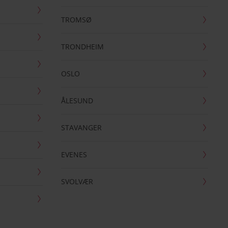
TROMSØ
TRONDHEIM
OSLO
ÅLESUND
STAVANGER
EVENES
SVOLVÆR