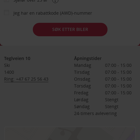
Jeg har en rabattkode (AWD)-nummer
SØK ETTER BILER
Teglveien 10
Åpningstider
Ski
Mandag
07:00 - 15:00
1400
Tirsdag
07:00 - 15:00
Ring: +47 67 25 56 43
Onsdag
07:00 - 15:00
Torsdag
07:00 - 15:00
Fredag
07:00 - 15:00
Lørdag
Stengt
Søndag
Stengt
24-timers avlevering