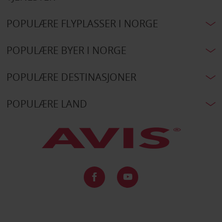
POPULÆRE FLYPLASSER I NORGE
POPULÆRE BYER I NORGE
POPULÆRE DESTINASJONER
POPULÆRE LAND