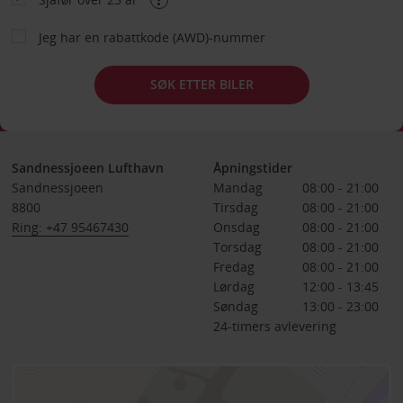
Jeg har en rabattkode (AWD)-nummer
SØK ETTER BILER
Sandnessjoeen Lufthavn
Åpningstider
Sandnessjoeen
Mandag
08:00 - 21:00
8800
Tirsdag
08:00 - 21:00
Ring: +47 95467430
Onsdag
08:00 - 21:00
Torsdag
08:00 - 21:00
Fredag
08:00 - 21:00
Lørdag
12:00 - 13:45
Søndag
13:00 - 23:00
24-timers avlevering