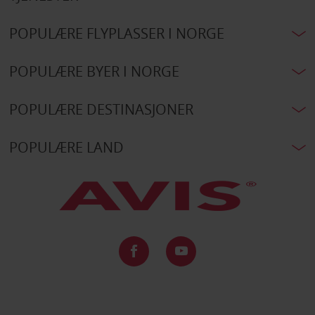
POPULÆRE FLYPLASSER I NORGE
POPULÆRE BYER I NORGE
POPULÆRE DESTINASJONER
POPULÆRE LAND