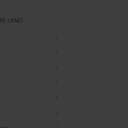
RE LAND