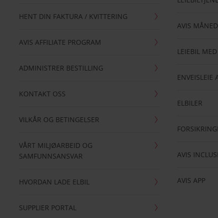
HENT DIN FAKTURA / KVITTERING
AVIS MÅNED
AVIS AFFILIATE PROGRAM
LEIEBIL MED
ADMINISTRER BESTILLING
ENVEISLEIE 
KONTAKT OSS
ELBILER
VILKÅR OG BETINGELSER
FORSIKRING
VÅRT MILJØARBEID OG
AVIS INCLUS
SAMFUNNSANSVAR
AVIS APP
HVORDAN LADE ELBIL
SUPPLIER PORTAL