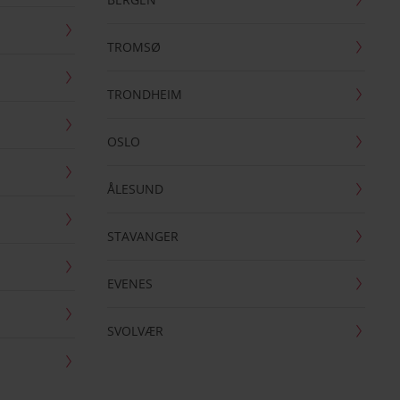
TROMSØ
TRONDHEIM
OSLO
ÅLESUND
STAVANGER
EVENES
SVOLVÆR