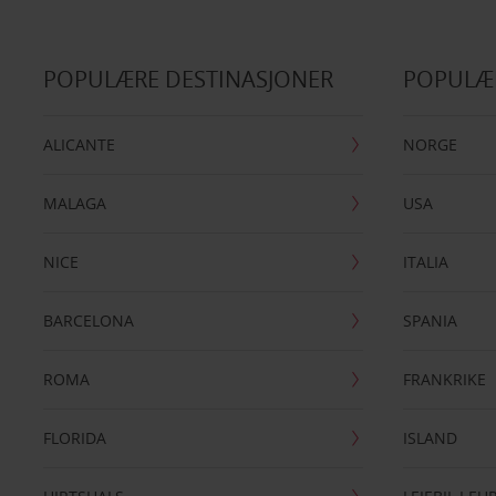
POPULÆRE DESTINASJONER
POPULÆ
ALICANTE
NORGE
MALAGA
USA
NICE
ITALIA
BARCELONA
SPANIA
ROMA
FRANKRIKE
FLORIDA
ISLAND